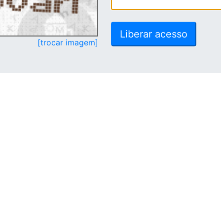
[trocar imagem]