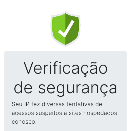
Verificação
de segurança
Seu IP fez diversas tentativas de
acessos suspeitos a sites hospedados
conosco.