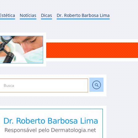
Estética
Notícias
Dicas
Dr. Roberto Barbosa Lima