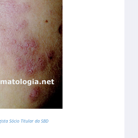
ista Sócio Titular da SBD