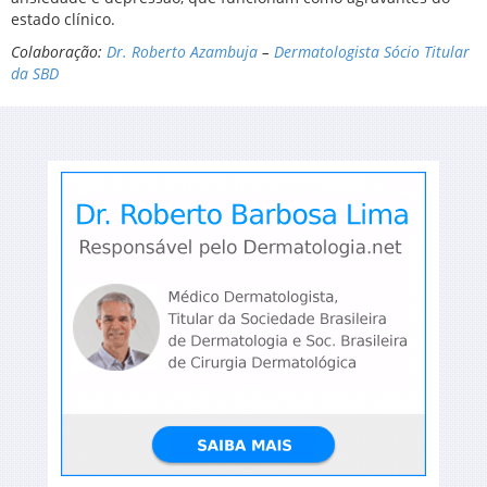
estado clínico.
Colaboração:
Dr. Roberto Azambuja
–
Dermatologista Sócio Titular
da SBD