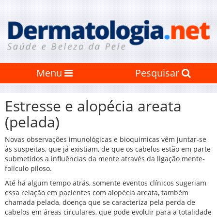
Menu
Pesquisar
Estresse e alopécia areata
(pelada)
Novas observações imunológicas e bioquímicas vêm juntar-se
às suspeitas, que já existiam, de que os cabelos estão em parte
submetidos a influências da mente através da ligação mente-
folículo piloso.
Até há algum tempo atrás, somente eventos clínicos sugeriam
essa relação em pacientes com alopécia areata, também
chamada pelada, doença que se caracteriza pela perda de
cabelos em áreas circulares, que pode evoluir para a totalidade