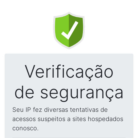
Verificação
de segurança
Seu IP fez diversas tentativas de
acessos suspeitos a sites hospedados
conosco.