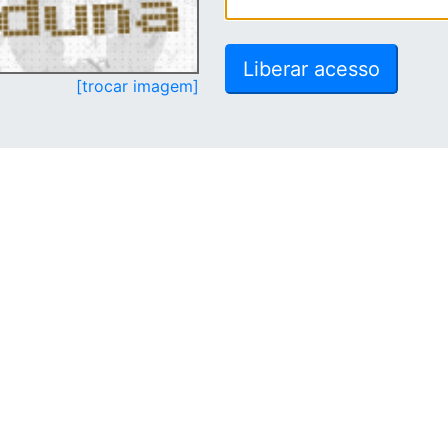
[trocar imagem]