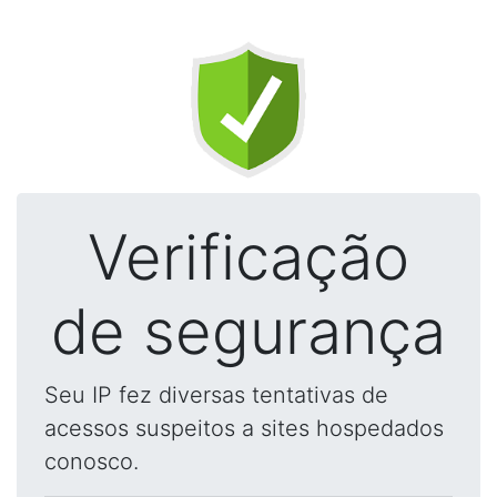
Verificação
de segurança
Seu IP fez diversas tentativas de
acessos suspeitos a sites hospedados
conosco.